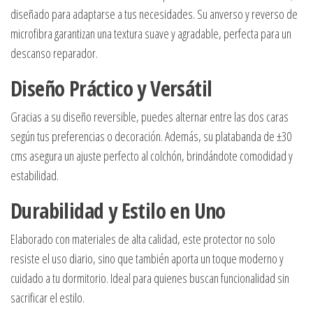
diseñado para adaptarse a tus necesidades. Su anverso y reverso de
microfibra garantizan una textura suave y agradable, perfecta para un
descanso reparador.
Diseño Práctico y Versátil
Gracias a su diseño reversible, puedes alternar entre las dos caras
según tus preferencias o decoración. Además, su platabanda de ±30
cms asegura un ajuste perfecto al colchón, brindándote comodidad y
estabilidad.
Durabilidad y Estilo en Uno
Elaborado con materiales de alta calidad, este protector no solo
resiste el uso diario, sino que también aporta un toque moderno y
cuidado a tu dormitorio. Ideal para quienes buscan funcionalidad sin
sacrificar el estilo.