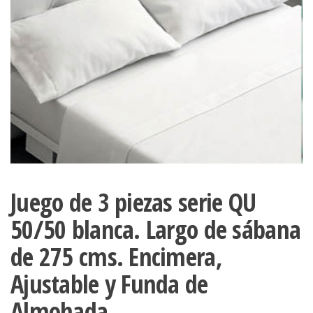
Juego de 3 piezas serie QU
50/50 blanca. Largo de sábana
de 275 cms. Encimera,
Ajustable y Funda de
Almohada