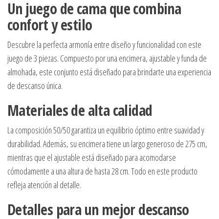
Un juego de cama que combina
confort y estilo
Descubre la perfecta armonía entre diseño y funcionalidad con este
juego de 3 piezas. Compuesto por una encimera, ajustable y funda de
almohada, este conjunto está diseñado para brindarte una experiencia
de descanso única.
Materiales de alta calidad
La composición 50/50 garantiza un equilibrio óptimo entre suavidad y
durabilidad. Además, su encimera tiene un largo generoso de 275 cm,
mientras que el ajustable está diseñado para acomodarse
cómodamente a una altura de hasta 28 cm. Todo en este producto
refleja atención al detalle.
Detalles para un mejor descanso