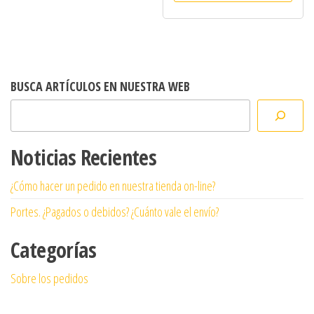
BUSCA ARTÍCULOS EN NUESTRA WEB
Noticias Recientes
¿Cómo hacer un pedido en nuestra tienda on-line?
Portes. ¿Pagados o debidos? ¿Cuánto vale el envío?
Categorías
Sobre los pedidos